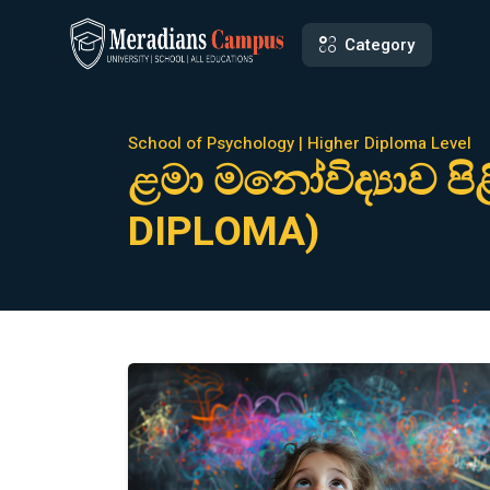
Category
School of Psychology | Higher Diploma Level
ළමා මනෝවිද්‍යාව ප
DIPLOMA)